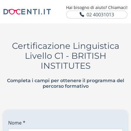
Hai bisogno di aiuto? Chiamaci!
02 40031013
Certificazione Linguistica
Livello C1 - BRITISH
INSTITUTES
Completa i campi per ottenere il programma del
percorso formativo
Nome *