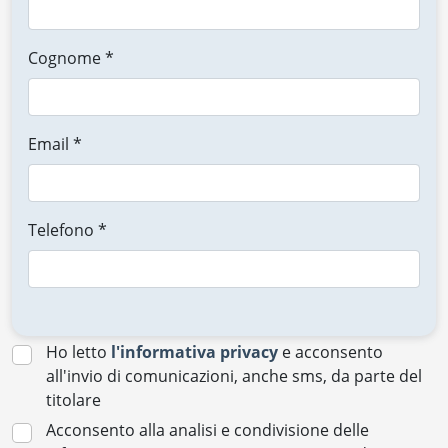
Cognome *
Email *
Telefono *
Ho letto
l'informativa privacy
e acconsento
all'invio di comunicazioni, anche sms, da parte del
titolare
Acconsento alla analisi e condivisione delle