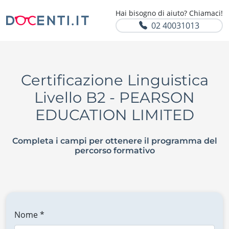
Hai bisogno di aiuto? Chiamaci!
02 40031013
Certificazione Linguistica
Livello B2 - PEARSON
EDUCATION LIMITED
Completa i campi per ottenere il programma del
percorso formativo
Nome *