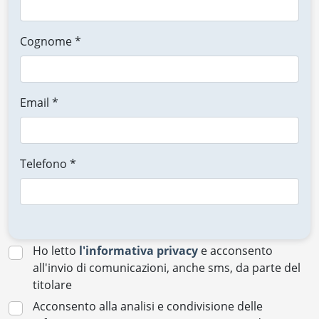
Cognome *
Email *
Telefono *
Ho letto
l'informativa privacy
e acconsento
all'invio di comunicazioni, anche sms, da parte del
titolare
Acconsento alla analisi e condivisione delle