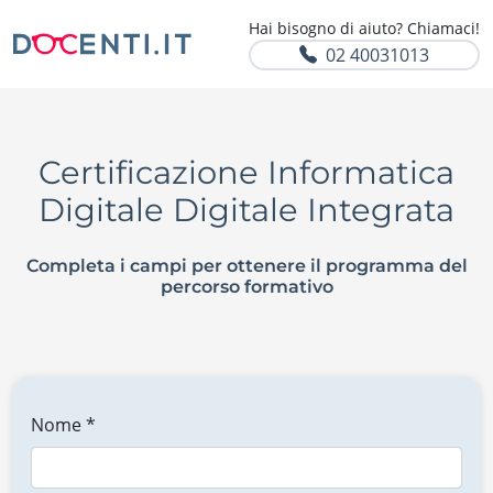
Hai bisogno di aiuto? Chiamaci!
02 40031013
Certificazione Informatica
Digitale Digitale Integrata
Completa i campi per ottenere il programma del
percorso formativo
Nome *