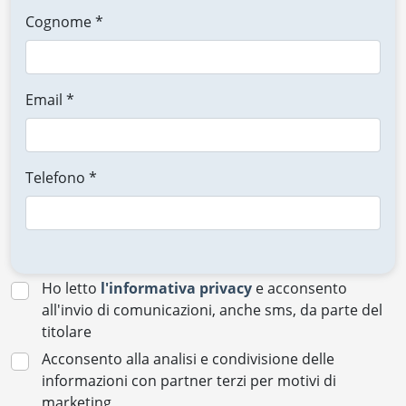
Cognome *
Email *
Telefono *
Ho letto
l'informativa privacy
e acconsento
all'invio di comunicazioni, anche sms, da parte del
titolare
Acconsento alla analisi e condivisione delle
informazioni con partner terzi per motivi di
marketing