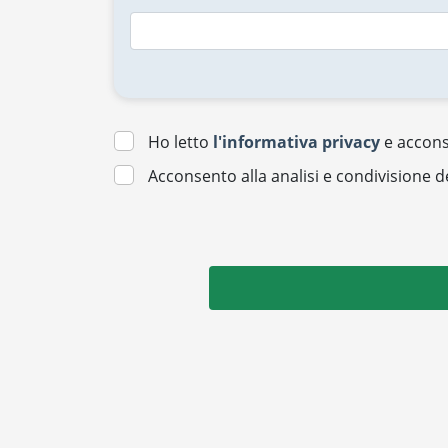
Ho letto
l'informativa privacy
e acconse
Acconsento alla analisi e condivisione d