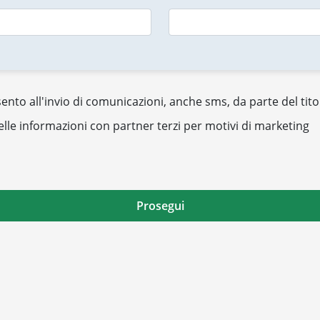
nto all'invio di comunicazioni, anche sms, da parte del tito
elle informazioni con partner terzi per motivi di marketing