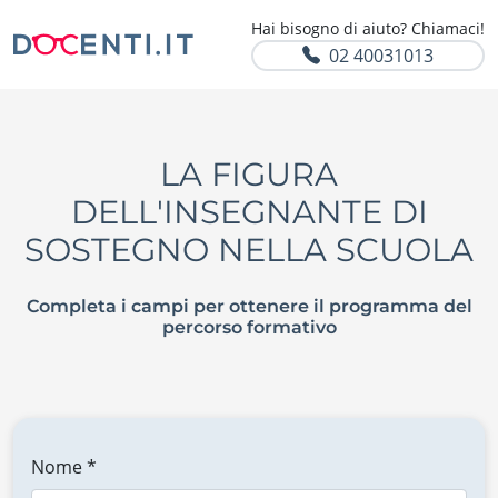
Hai bisogno di aiuto? Chiamaci!
02 40031013
LA FIGURA
DELL'INSEGNANTE DI
SOSTEGNO NELLA SCUOLA
Completa i campi per ottenere il programma del
percorso formativo
Nome *