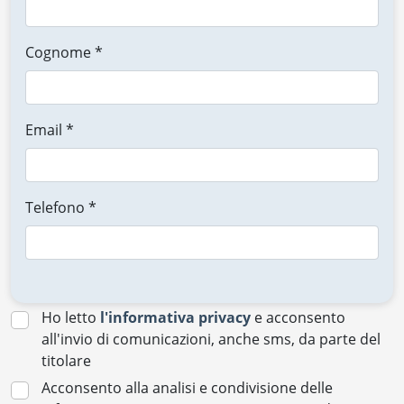
Cognome *
Email *
Telefono *
Ho letto
l'informativa privacy
e acconsento
all'invio di comunicazioni, anche sms, da parte del
titolare
Acconsento alla analisi e condivisione delle