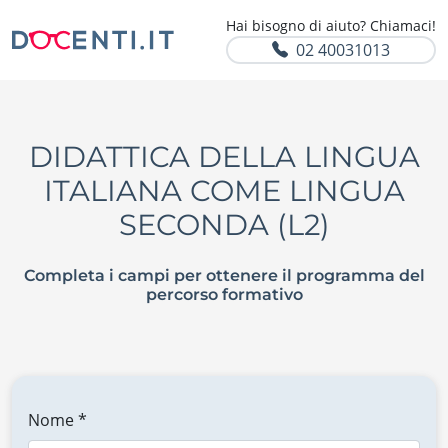
Hai bisogno di aiuto? Chiamaci!
02 40031013
DIDATTICA DELLA LINGUA
ITALIANA COME LINGUA
SECONDA (L2)
Completa i campi per ottenere il programma del
percorso formativo
Nome *