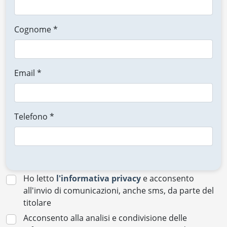
Cognome *
Email *
Telefono *
Ho letto
l'informativa privacy
e acconsento
all'invio di comunicazioni, anche sms, da parte del
titolare
Acconsento alla analisi e condivisione delle