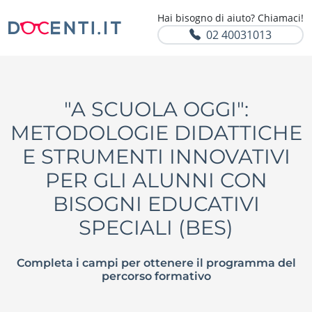
Hai bisogno di aiuto? Chiamaci!
02 40031013
"A SCUOLA OGGI":
METODOLOGIE DIDATTICHE
E STRUMENTI INNOVATIVI
PER GLI ALUNNI CON
BISOGNI EDUCATIVI
SPECIALI (BES)
Completa i campi per ottenere il programma del
percorso formativo