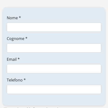
Nome *
Cognome *
Email *
Telefono *