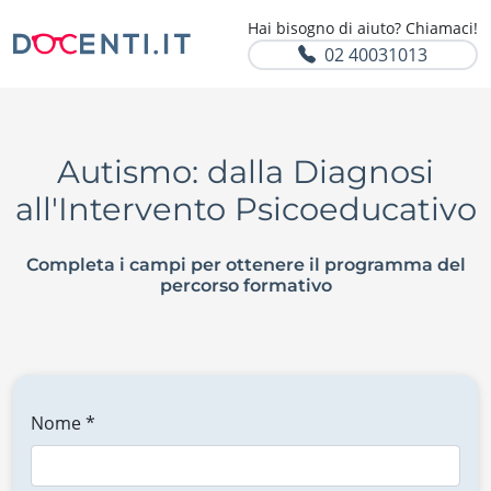
Hai bisogno di aiuto? Chiamaci!
02 40031013
Autismo: dalla Diagnosi
all'Intervento Psicoeducativo
Completa i campi per ottenere il programma del
percorso formativo
Nome *