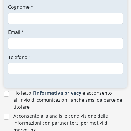
Cognome *
Email *
Telefono *
Ho letto
l'informativa privacy
e acconsento
all'invio di comunicazioni, anche sms, da parte del
titolare
Acconsento alla analisi e condivisione delle
informazioni con partner terzi per motivi di
marketing