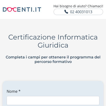
Hai bisogno di aiuto? Chiamaci!
02 40031013
Certificazione Informatica
Giuridica
Completa i campi per ottenere il programma del
percorso formativo
Nome *