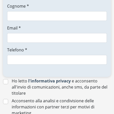
Cognome *
Email *
Telefono *
Ho letto
l'informativa privacy
e acconsento
all'invio di comunicazioni, anche sms, da parte del
titolare
Acconsento alla analisi e condivisione delle
informazioni con partner terzi per motivi di
marketing