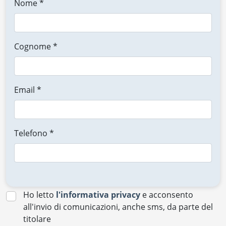
Nome *
Cognome *
Email *
Telefono *
Ho letto
l'informativa privacy
e acconsento
all'invio di comunicazioni, anche sms, da parte del
titolare