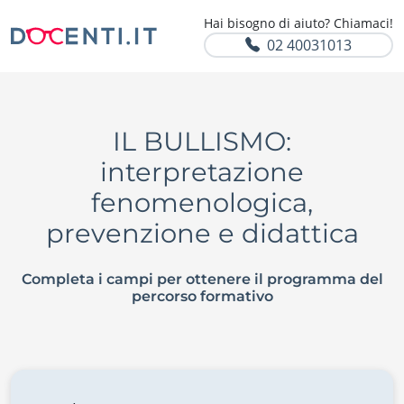
Hai bisogno di aiuto? Chiamaci!
02 40031013
IL BULLISMO:
interpretazione
fenomenologica,
prevenzione e didattica
Completa i campi per ottenere il programma del
percorso formativo