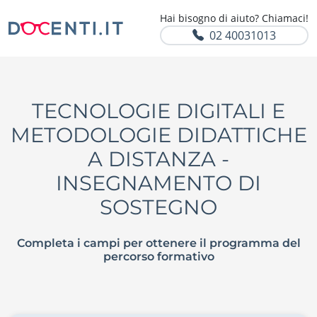
Hai bisogno di aiuto? Chiamaci!
02 40031013
TECNOLOGIE DIGITALI E
METODOLOGIE DIDATTICHE
A DISTANZA -
INSEGNAMENTO DI
SOSTEGNO
Completa i campi per ottenere il programma del
percorso formativo