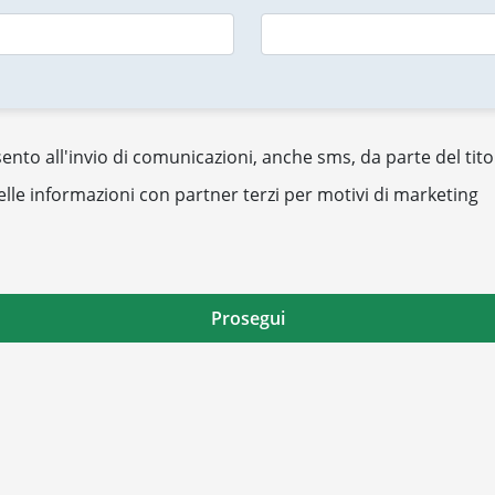
nto all'invio di comunicazioni, anche sms, da parte del tito
elle informazioni con partner terzi per motivi di marketing