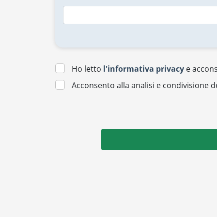
Ho letto
l'informativa privacy
e acconse
Acconsento alla analisi e condivisione d