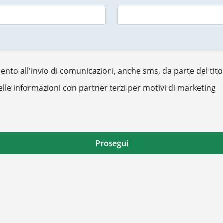
nto all'invio di comunicazioni, anche sms, da parte del tito
elle informazioni con partner terzi per motivi di marketing