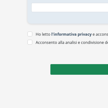
Ho letto
l'informativa privacy
e acconse
Acconsento alla analisi e condivisione d