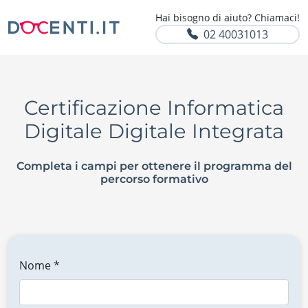
Hai bisogno di aiuto? Chiamaci!
02 40031013
Certificazione Informatica
Digitale Digitale Integrata
Completa i campi per ottenere il programma del
percorso formativo
Nome *