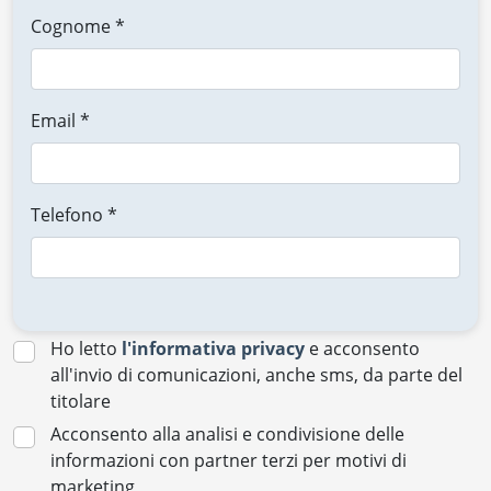
Cognome *
Email *
Telefono *
Ho letto
l'informativa privacy
e acconsento
all'invio di comunicazioni, anche sms, da parte del
titolare
Acconsento alla analisi e condivisione delle
informazioni con partner terzi per motivi di
marketing