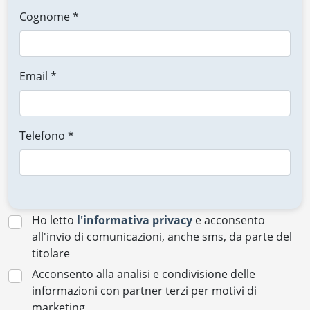
Cognome *
Email *
Telefono *
Ho letto
l'informativa privacy
e acconsento
all'invio di comunicazioni, anche sms, da parte del
titolare
Acconsento alla analisi e condivisione delle
informazioni con partner terzi per motivi di
marketing