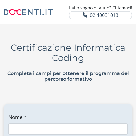
Hai bisogno di aiuto? Chiamaci!
02 40031013
Certificazione Informatica
Coding
Completa i campi per ottenere il programma del
percorso formativo
Nome *