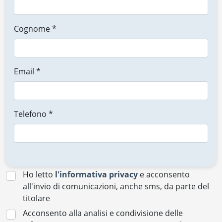
Cognome *
Email *
Telefono *
Ho letto
l'informativa privacy
e acconsento
all'invio di comunicazioni, anche sms, da parte del
titolare
Acconsento alla analisi e condivisione delle