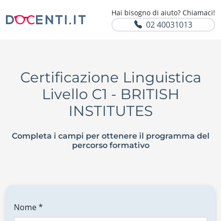
Hai bisogno di aiuto? Chiamaci!
02 40031013
Certificazione Linguistica
Livello C1 - BRITISH
INSTITUTES
Completa i campi per ottenere il programma del
percorso formativo
Nome *