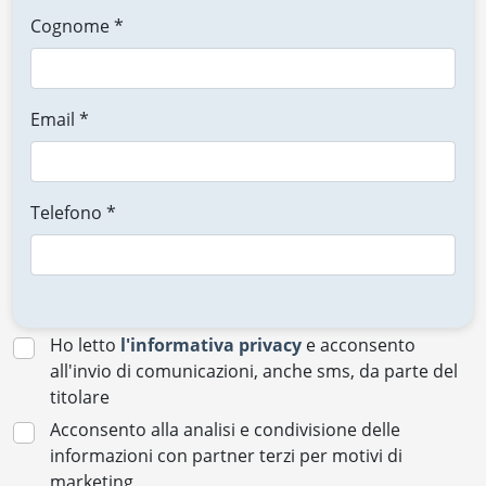
Cognome *
Email *
Telefono *
Ho letto
l'informativa privacy
e acconsento
all'invio di comunicazioni, anche sms, da parte del
titolare
Acconsento alla analisi e condivisione delle
informazioni con partner terzi per motivi di
marketing