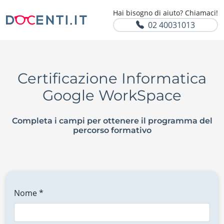
Hai bisogno di aiuto? Chiamaci!
02 40031013
Certificazione Informatica
Google WorkSpace
Completa i campi per ottenere il programma del
percorso formativo
Nome *