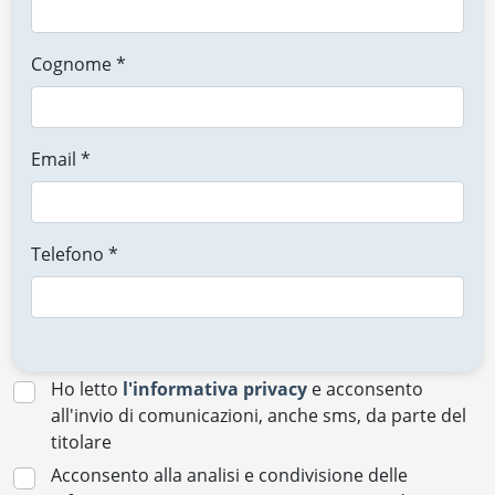
Cognome *
Email *
Telefono *
Ho letto
l'informativa privacy
e acconsento
all'invio di comunicazioni, anche sms, da parte del
titolare
Acconsento alla analisi e condivisione delle