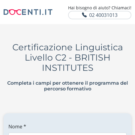
Hai bisogno di aiuto? Chiamaci!
02 40031013
Certificazione Linguistica
Livello C2 - BRITISH
INSTITUTES
Completa i campi per ottenere il programma del
percorso formativo
Nome *