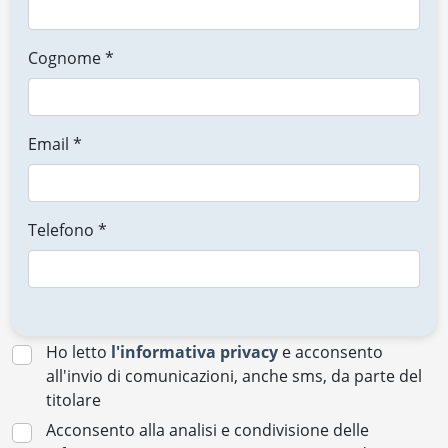
Cognome *
Email *
Telefono *
Ho letto
l'informativa privacy
e acconsento
all'invio di comunicazioni, anche sms, da parte del
titolare
Acconsento alla analisi e condivisione delle