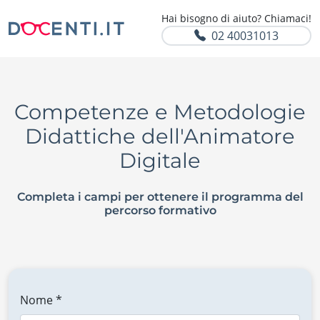
Hai bisogno di aiuto? Chiamaci!
02 40031013
Competenze e Metodologie
Didattiche dell'Animatore
Digitale
Completa i campi per ottenere il programma del
percorso formativo
Nome *