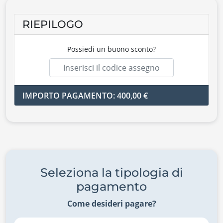
RIEPILOGO
Possiedi un buono sconto?
IMPORTO PAGAMENTO: 400,00 €
Seleziona la tipologia di
pagamento
Come desideri pagare?