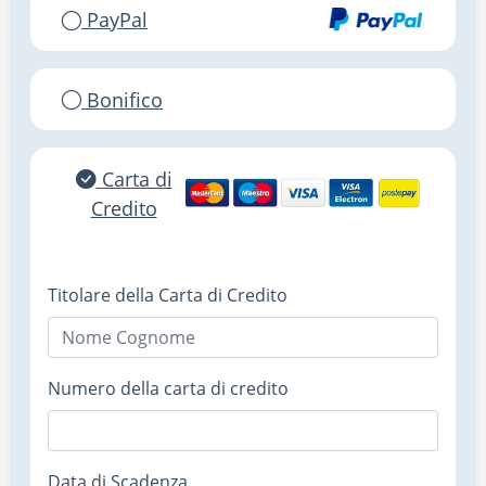
PayPal
Bonifico
Carta di
Credito
Titolare della Carta di Credito
Numero della carta di credito
Data di Scadenza