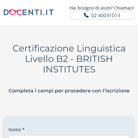
Hai bisogno di aiuto? Chiamaci!
02 40031013
Certificazione Linguistica
Livello B2 - BRITISH
INSTITUTES
Completa i campi per procedere con l'iscrizione
Nome *