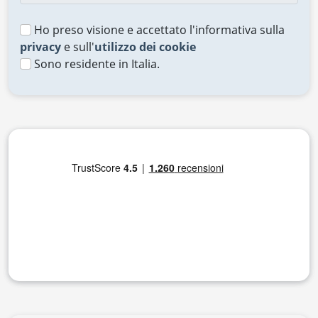
Ho preso visione e accettato l'informativa sulla
privacy
e sull'
utilizzo dei cookie
Sono residente in Italia.