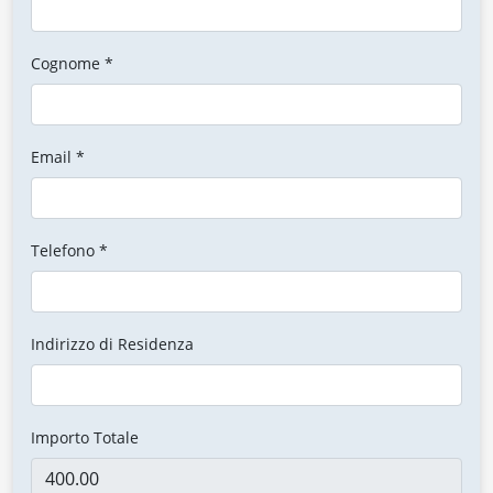
Cognome *
Email *
Telefono *
Indirizzo di Residenza
Importo Totale