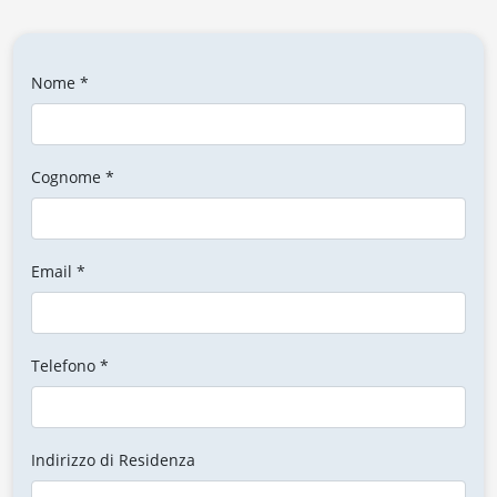
Nome *
Cognome *
Email *
Telefono *
Indirizzo di Residenza