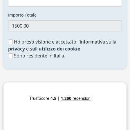
Importo Totale
Ho preso visione e accettato l'informativa sulla
privacy
e sull'
utilizzo dei cookie
Sono residente in Italia.