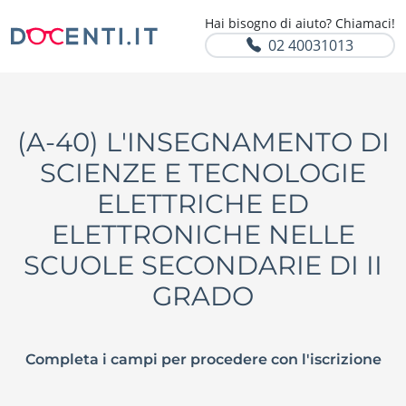
Hai bisogno di aiuto? Chiamaci!
02 40031013
(A-40) L'INSEGNAMENTO DI
SCIENZE E TECNOLOGIE
ELETTRICHE ED
ELETTRONICHE NELLE
SCUOLE SECONDARIE DI II
GRADO
Completa i campi per procedere con l'iscrizione