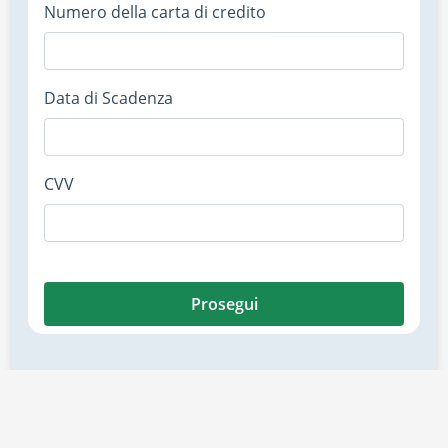
Numero della carta di credito
Data di Scadenza
CVV
Prosegui