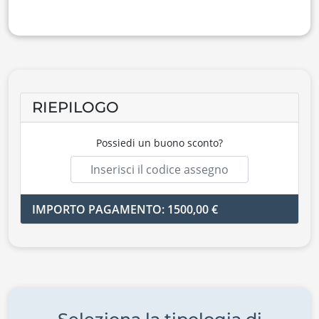
RIEPILOGO
Possiedi un buono sconto?
IMPORTO PAGAMENTO: 1500,00 €