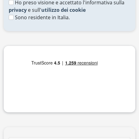
Ho preso visione e accettato l'informativa sulla
privacy
e sull'
utilizzo dei cookie
Sono residente in Italia.