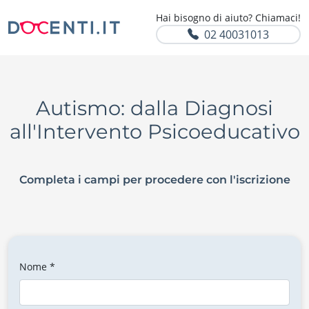
Hai bisogno di aiuto? Chiamaci!
02 40031013
Autismo: dalla Diagnosi
all'Intervento Psicoeducativo
Completa i campi per procedere con l'iscrizione
Nome *