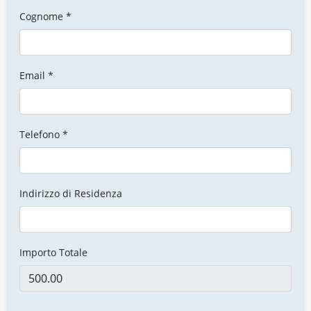
Cognome *
Email *
Telefono *
Indirizzo di Residenza
Importo Totale