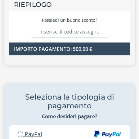
RIEPILOGO
Possiedi un buono sconto?
IMPORTO PAGAMENTO: 500,00 €
Seleziona la tipologia di
pagamento
Come desideri pagare?
PayPal