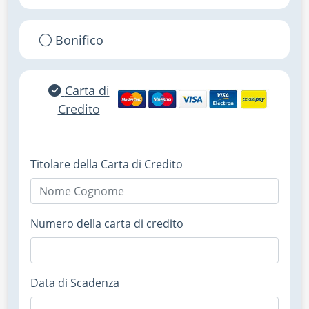
Bonifico
Carta di
Credito
Titolare della Carta di Credito
Numero della carta di credito
Data di Scadenza