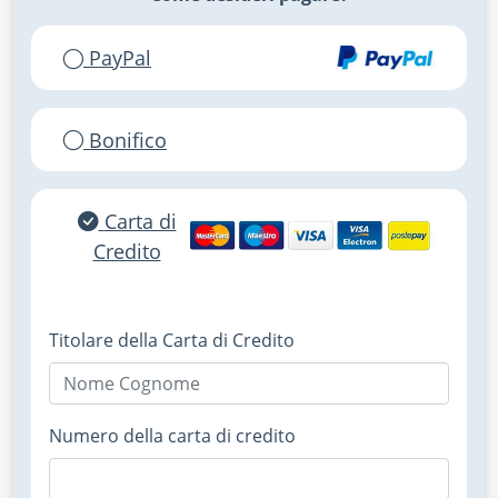
PayPal
Bonifico
Carta di
Credito
Titolare della Carta di Credito
Numero della carta di credito