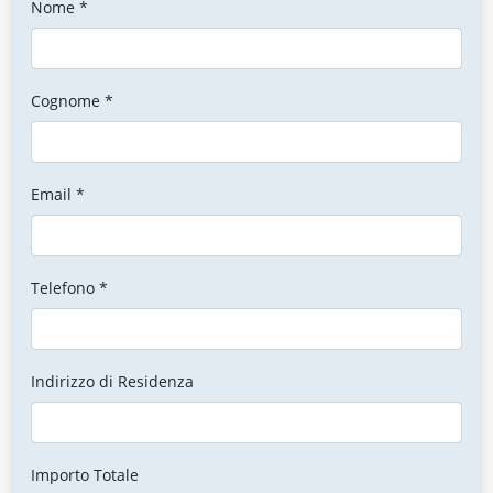
Nome *
Cognome *
Email *
Telefono *
Indirizzo di Residenza
Importo Totale