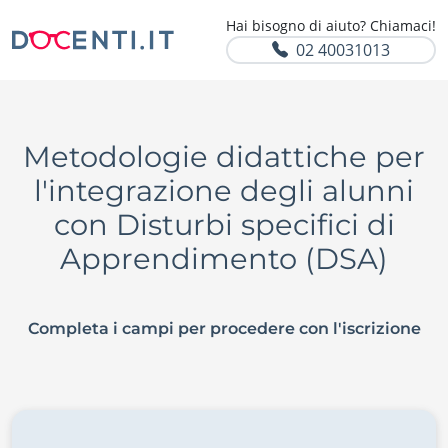
Hai bisogno di aiuto? Chiamaci!
02 40031013
Metodologie didattiche per
l'integrazione degli alunni
con Disturbi specifici di
Apprendimento (DSA)
Completa i campi per procedere con l'iscrizione