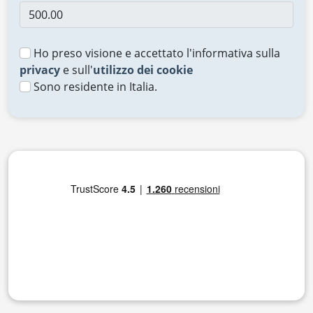
Ho preso visione e accettato l'informativa sulla
privacy
e sull'
utilizzo dei cookie
Sono residente in Italia.