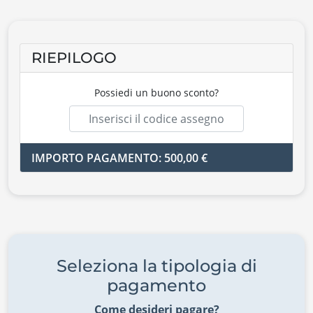
RIEPILOGO
Possiedi un buono sconto?
IMPORTO PAGAMENTO: 500,00 €
Seleziona la tipologia di
pagamento
Come desideri pagare?