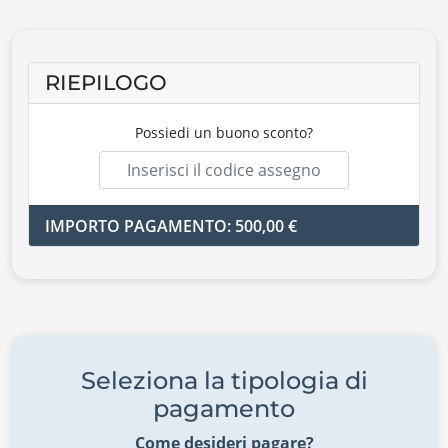
RIEPILOGO
Possiedi un buono sconto?
IMPORTO PAGAMENTO: 500,00 €
Seleziona la tipologia di
pagamento
Come desideri pagare?