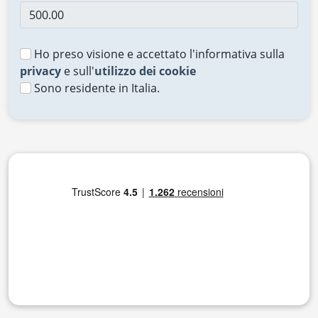
Ho preso visione e accettato l'informativa sulla
privacy
e sull'
utilizzo dei cookie
Sono residente in Italia.