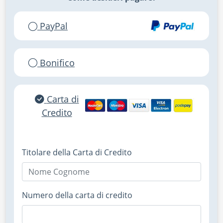
PayPal
Bonifico
Carta di
Credito
Titolare della Carta di Credito
Numero della carta di credito