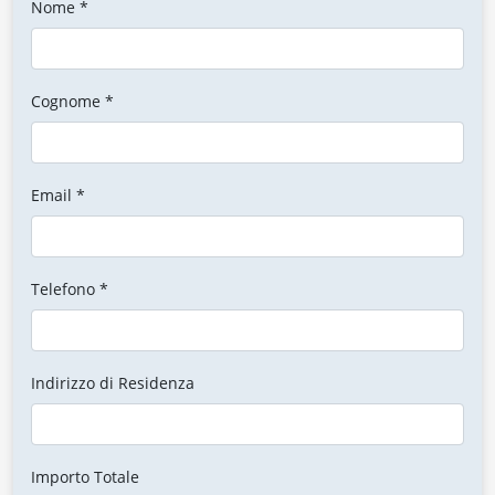
Nome *
Cognome *
Email *
Telefono *
Indirizzo di Residenza
Importo Totale