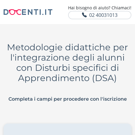
Hai bisogno di aiuto? Chiamaci!
02 40031013
Metodologie didattiche per
l'integrazione degli alunni
con Disturbi specifici di
Apprendimento (DSA)
Completa i campi per procedere con l'iscrizione