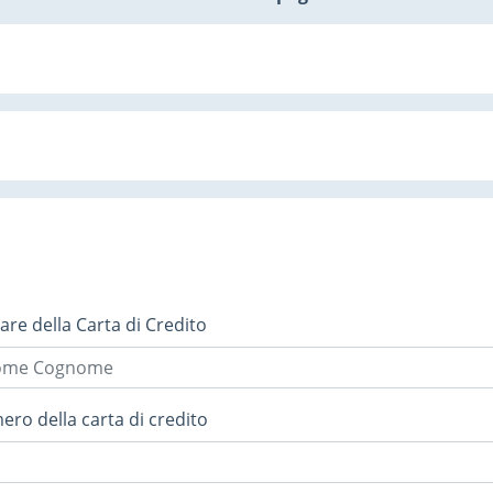
lare della Carta di Credito
ro della carta di credito