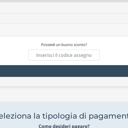
Possiedi un buono sconto?
eleziona la tipologia di pagamen
Come desideri pagare?