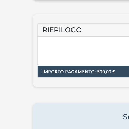
RIEPILOGO
IMPORTO PAGAMENTO: 500,00 €
S