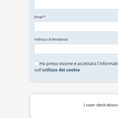
Email *
Indirizzo di Residenza
Ho preso visione e accettato l'informati
sull'
utilizzo dei cookie