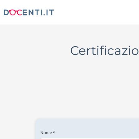
Certificazi
Nome *