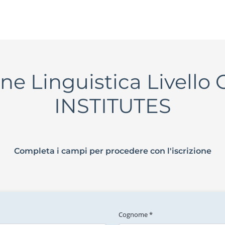
one Linguistica Livello 
INSTITUTES
Completa i campi per procedere con l'iscrizione
Cognome *