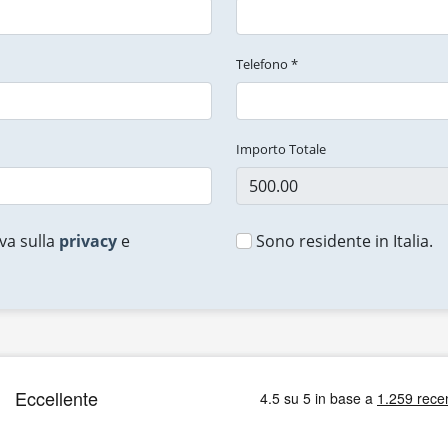
Telefono *
Importo Totale
va sulla
privacy
e
Sono residente in Italia.