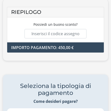
RIEPILOGO
Possiedi un buono sconto?
IMPORTO PAGAMENTO: 450,00 €
Seleziona la tipologia di
pagamento
Come desideri pagare?