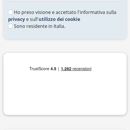
Ho preso visione e accettato l'informativa sulla
privacy
e sull'
utilizzo dei cookie
Sono residente in Italia.