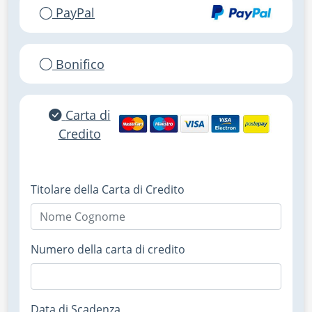
PayPal
Bonifico
Carta di
Credito
Titolare della Carta di Credito
Numero della carta di credito
Data di Scadenza