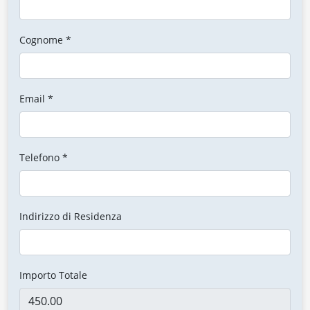
Cognome *
Email *
Telefono *
Indirizzo di Residenza
Importo Totale