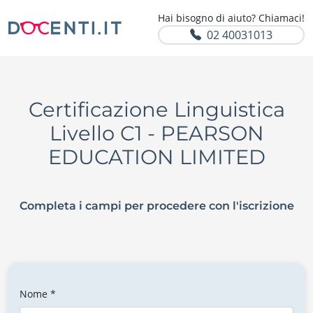
Hai bisogno di aiuto? Chiamaci!
02 40031013
Certificazione Linguistica
Livello C1 - PEARSON
EDUCATION LIMITED
Completa i campi per procedere con l'iscrizione
Nome *