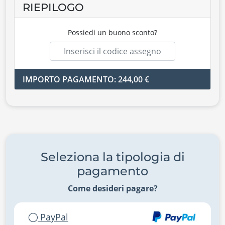
RIEPILOGO
Possiedi un buono sconto?
IMPORTO PAGAMENTO: 244,00 €
Seleziona la tipologia di
pagamento
Come desideri pagare?
PayPal