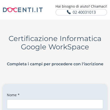
Hai bisogno di aiuto? Chiamaci!
02 40031013
Certificazione Informatica
Google WorkSpace
Completa i campi per procedere con l'iscrizione
Nome *