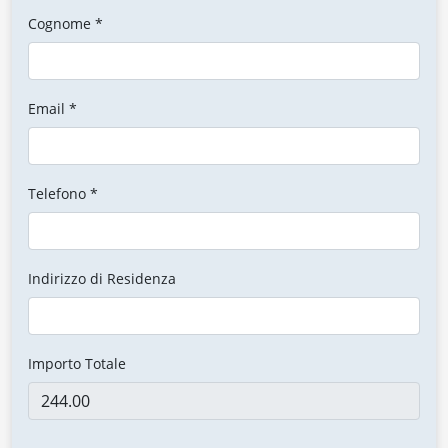
Cognome *
Email *
Telefono *
Indirizzo di Residenza
Importo Totale