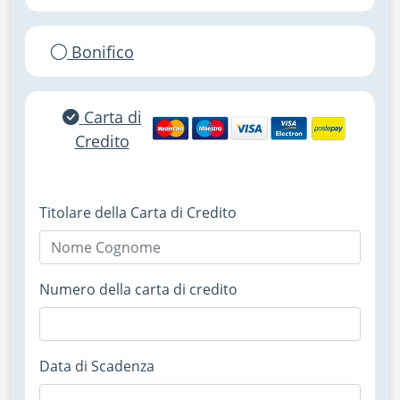
Bonifico
Carta di
Credito
Titolare della Carta di Credito
Numero della carta di credito
Data di Scadenza