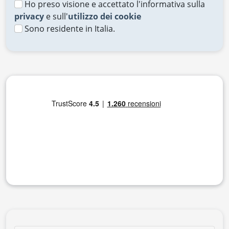
Ho preso visione e accettato l'informativa sulla
privacy
e sull'
utilizzo dei cookie
Sono residente in Italia.