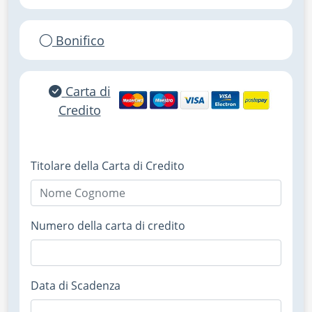
Bonifico
Carta di
Credito
Titolare della Carta di Credito
Numero della carta di credito
Data di Scadenza