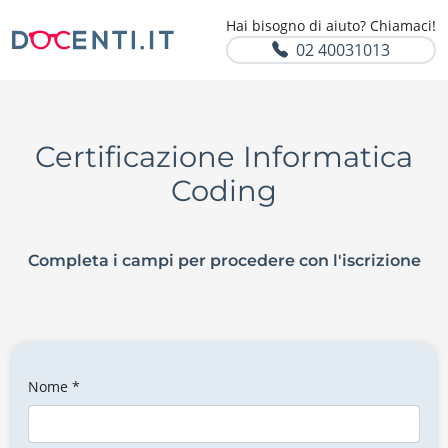
Hai bisogno di aiuto? Chiamaci!
02 40031013
Certificazione Informatica
Coding
Completa i campi per procedere con l'iscrizione
Nome *