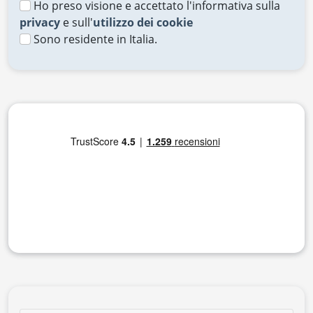
Ho preso visione e accettato l'informativa sulla
privacy
e sull'
utilizzo dei cookie
Sono residente in Italia.