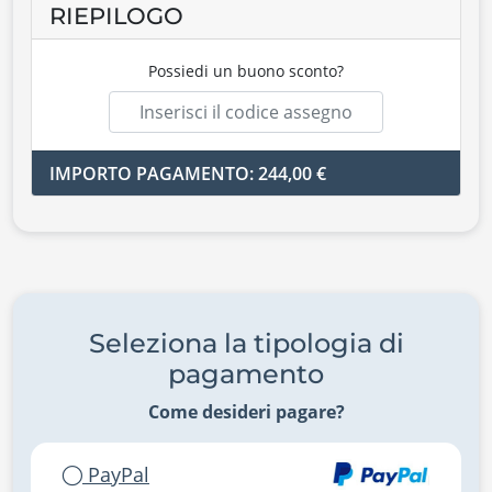
RIEPILOGO
Possiedi un buono sconto?
IMPORTO PAGAMENTO: 244,00 €
Seleziona la tipologia di
pagamento
Come desideri pagare?
PayPal