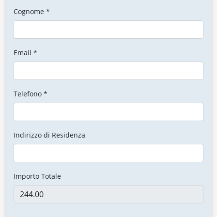
Cognome *
Email *
Telefono *
Indirizzo di Residenza
Importo Totale