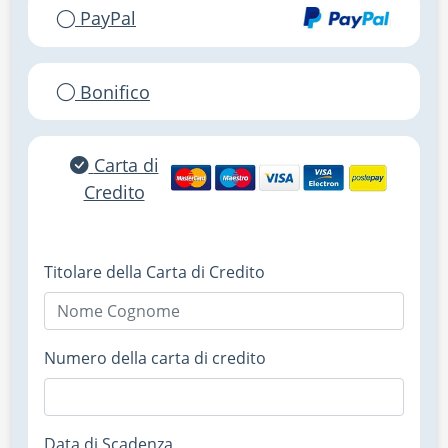
PayPal
Bonifico
Carta di
Credito
Titolare della Carta di Credito
Numero della carta di credito
Data di Scadenza