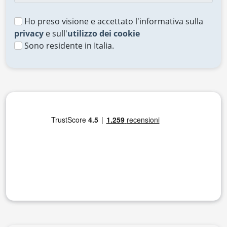
Ho preso visione e accettato l'informativa sulla
privacy
e sull'
utilizzo dei cookie
Sono residente in Italia.