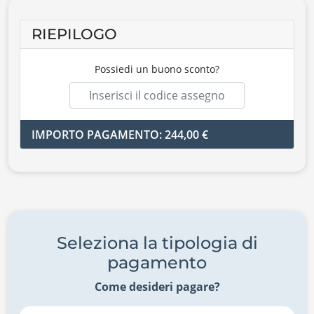
RIEPILOGO
Possiedi un buono sconto?
IMPORTO PAGAMENTO: 244,00 €
Seleziona la tipologia di
pagamento
Come desideri pagare?