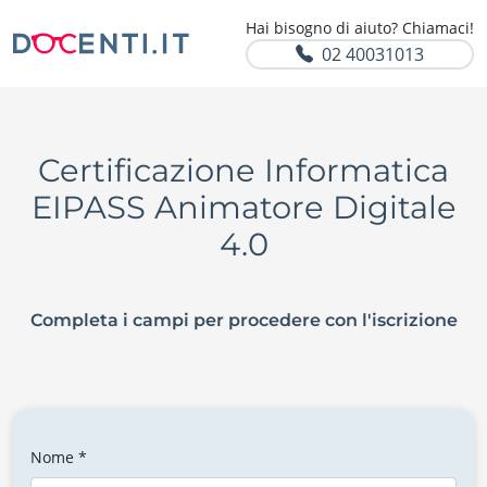
Hai bisogno di aiuto? Chiamaci!
02 40031013
Certificazione Informatica
EIPASS Animatore Digitale
4.0
Completa i campi per procedere con l'iscrizione
Nome *