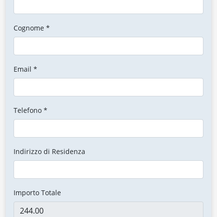
Cognome *
Email *
Telefono *
Indirizzo di Residenza
Importo Totale