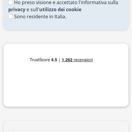
Ho preso visione e accettato l'informativa sulla
privacy
e sull'
utilizzo dei cookie
Sono residente in Italia.