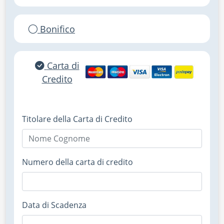
Bonifico
Carta di
Credito
Titolare della Carta di Credito
Numero della carta di credito
Data di Scadenza