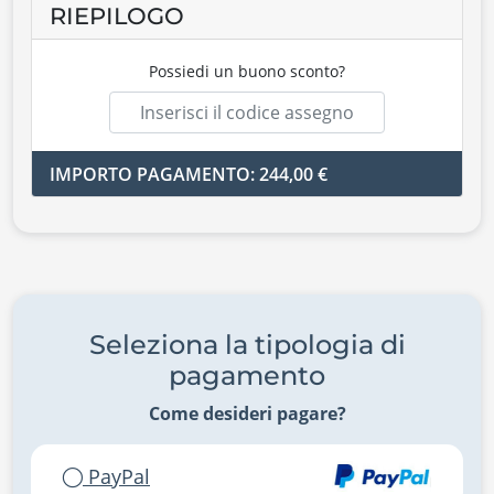
RIEPILOGO
Possiedi un buono sconto?
IMPORTO PAGAMENTO: 244,00 €
Seleziona la tipologia di
pagamento
Come desideri pagare?
PayPal