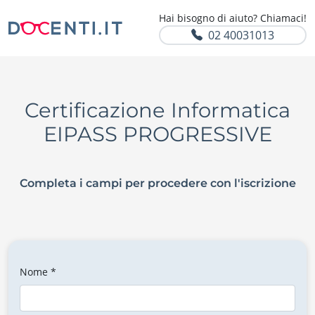
Hai bisogno di aiuto? Chiamaci!
02 40031013
Certificazione Informatica
EIPASS PROGRESSIVE
Completa i campi per procedere con l'iscrizione
Nome *