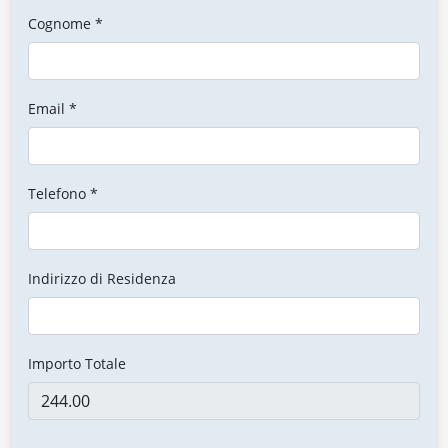
Cognome *
Email *
Telefono *
Indirizzo di Residenza
Importo Totale