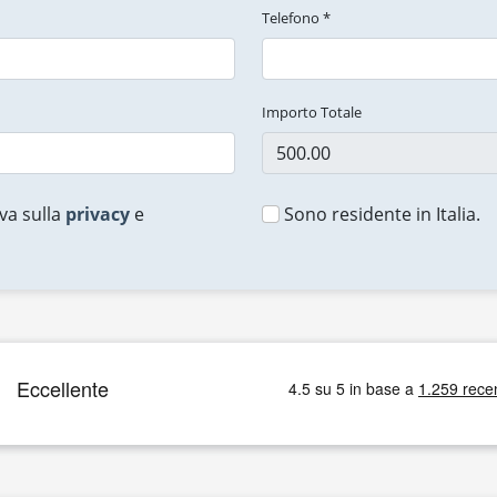
Telefono *
Importo Totale
va sulla
privacy
e
Sono residente in Italia.