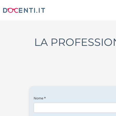
LA PROFESSIO
Nome *