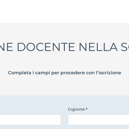
NE DOCENTE NELLA S
Completa i campi per procedere con l'iscrizione
Cognome *