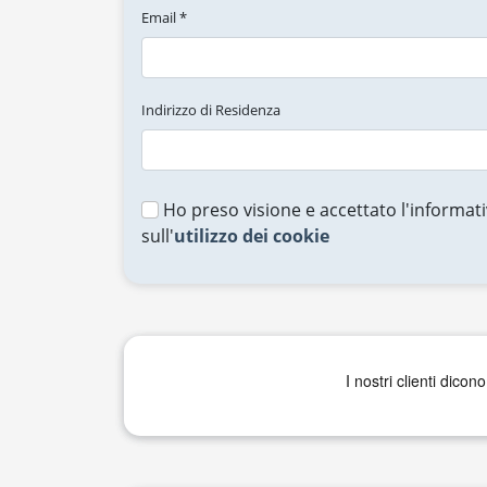
Email *
Indirizzo di Residenza
Ho preso visione e accettato l'informati
sull'
utilizzo dei cookie