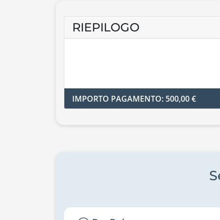
RIEPILOGO
IMPORTO PAGAMENTO: 500,00 €
S