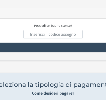
Possiedi un buono sconto?
eleziona la tipologia di pagamen
Come desideri pagare?