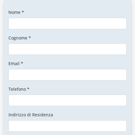
Nome *
Cognome *
Email *
Telefono *
Indirizzo di Residenza