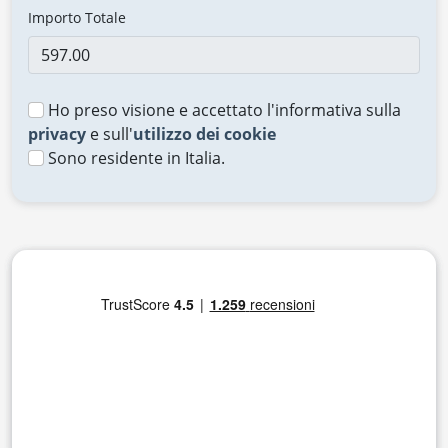
Importo Totale
Ho preso visione e accettato l'informativa sulla
privacy
e sull'
utilizzo dei cookie
Sono residente in Italia.