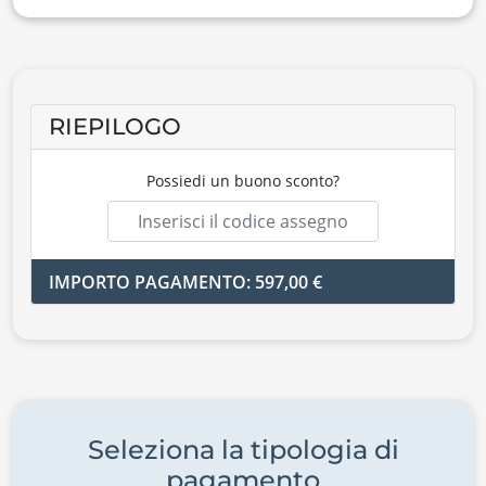
RIEPILOGO
Possiedi un buono sconto?
IMPORTO PAGAMENTO: 597,00 €
Seleziona la tipologia di
pagamento