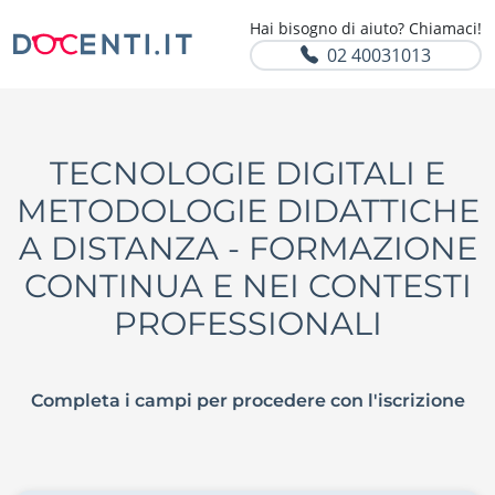
Hai bisogno di aiuto? Chiamaci!
02 40031013
TECNOLOGIE DIGITALI E
METODOLOGIE DIDATTICHE
A DISTANZA - FORMAZIONE
CONTINUA E NEI CONTESTI
PROFESSIONALI
Completa i campi per procedere con l'iscrizione