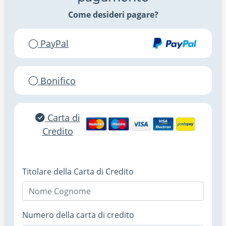
Come desideri pagare?
PayPal
Bonifico
Carta di
Credito
Titolare della Carta di Credito
Numero della carta di credito