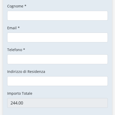
Cognome *
Email *
Telefono *
Indirizzo di Residenza
Importo Totale