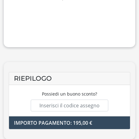
RIEPILOGO
Possiedi un buono sconto?
IMPORTO PAGAMENTO: 195,00 €