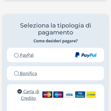
Seleziona la tipologia di
pagamento
Come desideri pagare?
PayPal
Bonifico
Carta di
Credito