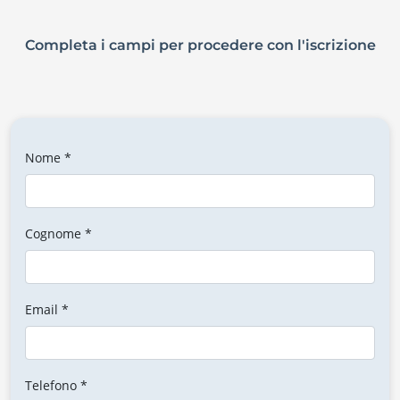
Completa i campi per procedere con l'iscrizione
Nome *
Cognome *
Email *
Telefono *