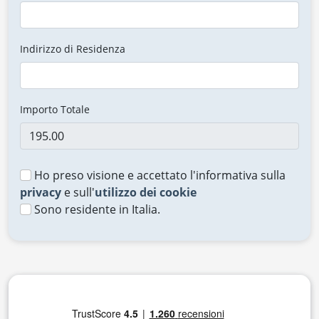
Indirizzo di Residenza
Importo Totale
Ho preso visione e accettato l'informativa sulla
privacy
e sull'
utilizzo dei cookie
Sono residente in Italia.