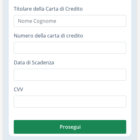
Titolare della Carta di Credito
Numero della carta di credito
Data di Scadenza
CVV
Prosegui