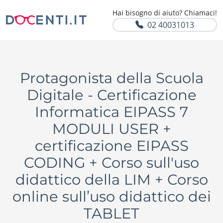
Hai bisogno di aiuto? Chiamaci!
02 40031013
Protagonista della Scuola
Digitale - Certificazione
Informatica EIPASS 7
MODULI USER +
certificazione EIPASS
CODING + Corso sull'uso
didattico della LIM + Corso
online sull’uso didattico dei
TABLET