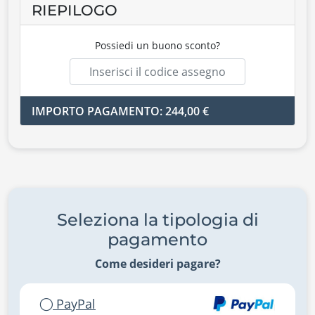
RIEPILOGO
Possiedi un buono sconto?
IMPORTO PAGAMENTO: 244,00 €
Seleziona la tipologia di
pagamento
Come desideri pagare?
PayPal