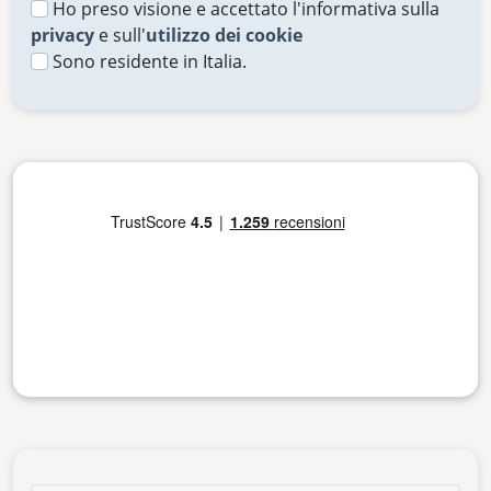
Ho preso visione e accettato l'informativa sulla
privacy
e sull'
utilizzo dei cookie
Sono residente in Italia.