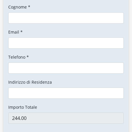
Cognome *
Email *
Telefono *
Indirizzo di Residenza
Importo Totale