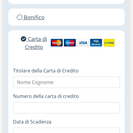
Bonifico
Carta di
Credito
Titolare della Carta di Credito
Numero della carta di credito
Data di Scadenza