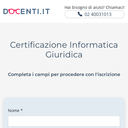
Hai bisogno di aiuto? Chiamaci!
02 40031013
Certificazione Informatica
Giuridica
Completa i campi per procedere con l'iscrizione
Nome *