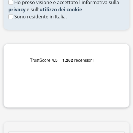
Ho preso visione e accettato l'informativa sulla
privacy
e sull'
utilizzo dei cookie
Sono residente in Italia.