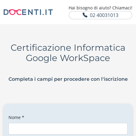
Hai bisogno di aiuto? Chiamaci!
02 40031013
Certificazione Informatica
Google WorkSpace
Completa i campi per procedere con l'iscrizione
Nome *