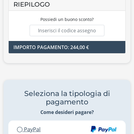
RIEPILOGO
Possiedi un buono sconto?
IMPORTO PAGAMENTO: 244,00 €
Seleziona la tipologia di
pagamento
Come desideri pagare?
PayPal