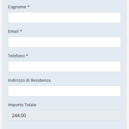
Cognome *
Email *
Telefono *
Indirizzo di Residenza
Importo Totale