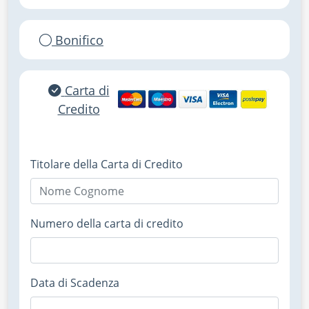
Bonifico
Carta di
Credito
Titolare della Carta di Credito
Numero della carta di credito
Data di Scadenza