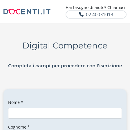
Hai bisogno di aiuto? Chiamaci!
02 40031013
Digital Competence
Completa i campi per procedere con l'iscrizione
Nome *
Cognome *