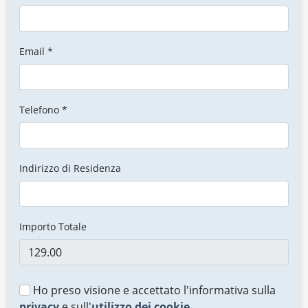
Email *
Telefono *
Indirizzo di Residenza
Importo Totale
Ho preso visione e accettato l'informativa sulla
privacy
e sull'
utilizzo dei cookie