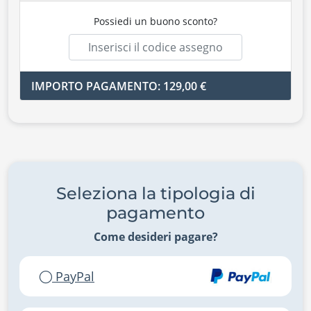
Possiedi un buono sconto?
IMPORTO PAGAMENTO: 129,00 €
Seleziona la tipologia di
pagamento
Come desideri pagare?
PayPal