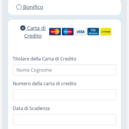
Bonifico
Carta di
Credito
Titolare della Carta di Credito
Numero della carta di credito
Data di Scadenza