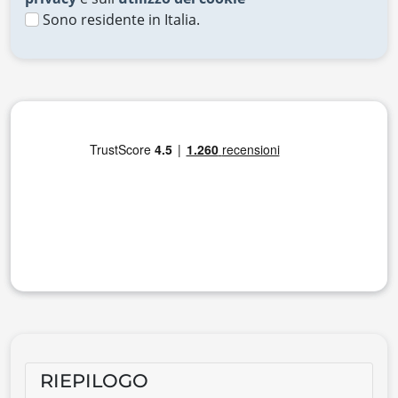
Sono residente in Italia.
RIEPILOGO