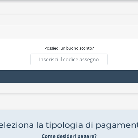
Possiedi un buono sconto?
eleziona la tipologia di pagamen
Come desideri pagare?