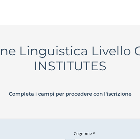
one Linguistica Livello 
INSTITUTES
Completa i campi per procedere con l'iscrizione
Cognome *