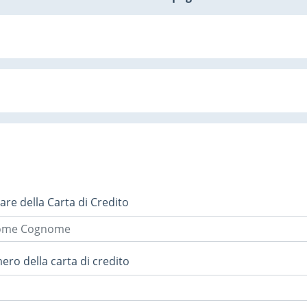
lare della Carta di Credito
ro della carta di credito