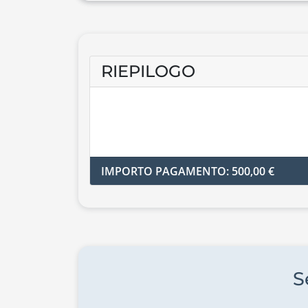
RIEPILOGO
IMPORTO PAGAMENTO: 500,00 €
S