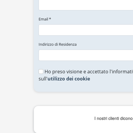
Email *
Indirizzo di Residenza
Ho preso visione e accettato l'informati
sull'
utilizzo dei cookie