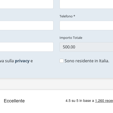
Telefono *
Importo Totale
va sulla
privacy
e
Sono residente in Italia.