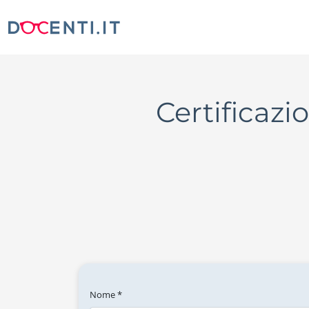
Certificazi
Nome *