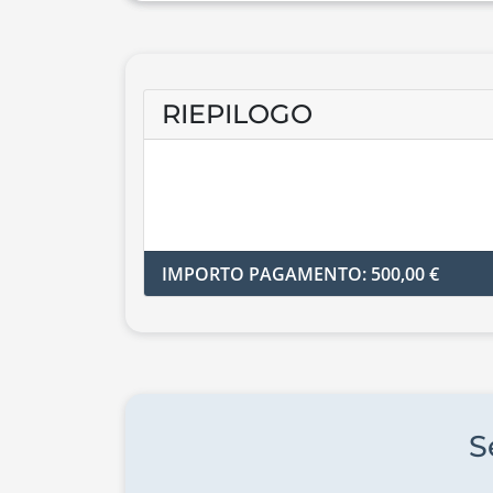
RIEPILOGO
IMPORTO PAGAMENTO: 500,00 €
S