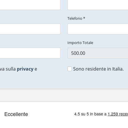
Telefono *
Importo Totale
va sulla
privacy
e
Sono residente in Italia.