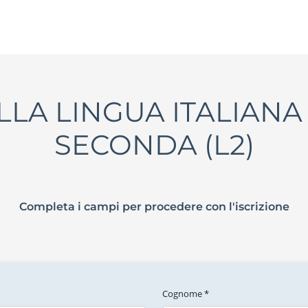
LLA LINGUA ITALIAN
SECONDA (L2)
Completa i campi per procedere con l'iscrizione
Cognome *