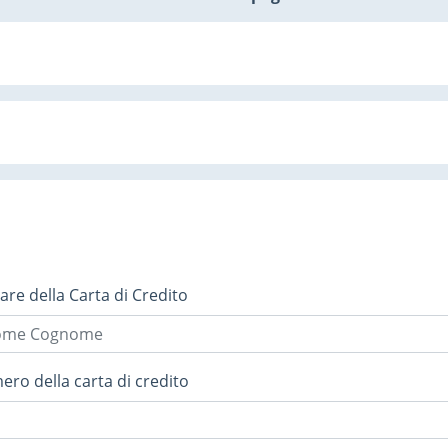
lare della Carta di Credito
ro della carta di credito