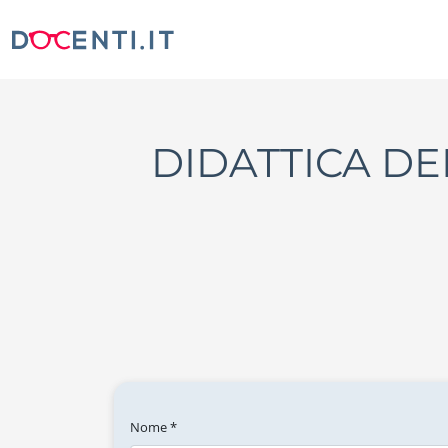
DIDATTICA DE
Nome *