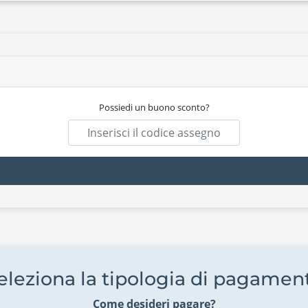
Possiedi un buono sconto?
eleziona la tipologia di pagamen
Come desideri pagare?