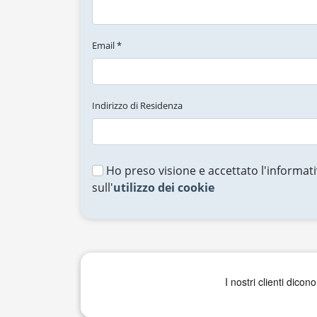
Email *
Indirizzo di Residenza
Ho preso visione e accettato l'informati
sull'
utilizzo dei cookie