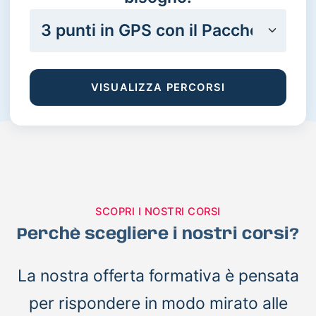
VISUALIZZA PERCORSI
SCOPRI I NOSTRI CORSI
Perchè scegliere i nostri corsi?
La nostra offerta formativa è pensata
per rispondere in modo mirato alle