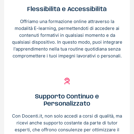
Flessibilità e Accessibilità
Offriamo una formazione online attraverso la
modalità E-learning, permettendoti di accedere ai
contenuti formativi in qualsiasi momento e da
qualsiasi dispositivo. In questo modo, puoi integrare
l'apprendimento nella tua routine quotidiana senza
compromettere i tuoi impegni lavorativi o personali.
Supporto Continuo e
Personalizzato
Con Docenti.it, non solo accedi a corsi di qualità, ma
ricevi anche supporto costante da parte di tutor
esperti, che offrono consulenze per ottimizzare il