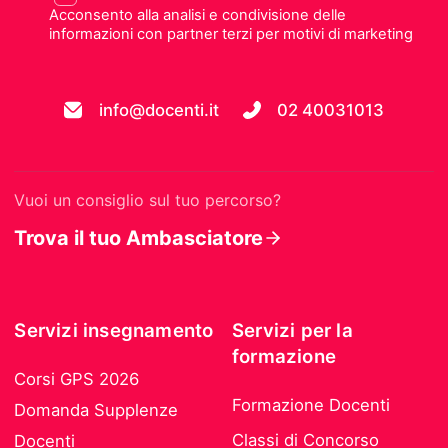
Acconsento alla analisi e condivisione delle
informazioni con partner terzi per motivi di marketing
info@docenti.it
02 40031013
Vuoi un consiglio sul tuo percorso?
Trova il tuo Ambasciatore
Servizi insegnamento
Servizi per la
formazione
Corsi GPS 2026
Formazione Docenti
Domanda Supplenze
Classi di Concorso
Docenti