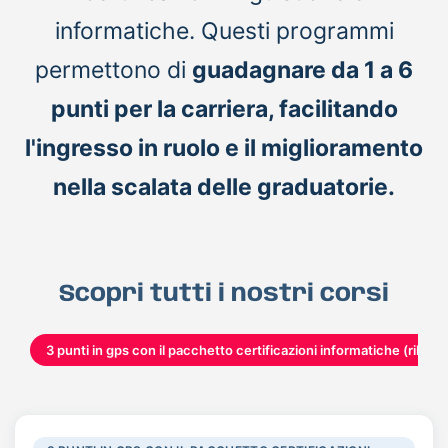
informatiche. Questi programmi
permettono di
guadagnare da 1 a 6
punti per la carriera, facilitando
l'ingresso in ruolo e il miglioramento
nella scalata delle graduatorie.
Scopri tutti i nostri corsi
3 punti in gps con il pacchetto certificazioni informatiche (rilasci