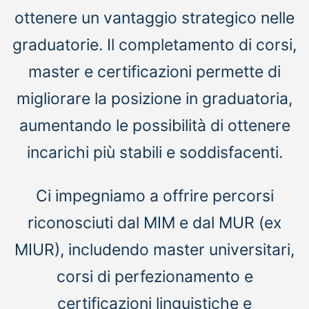
ottenere un vantaggio strategico nelle
graduatorie. Il completamento di corsi,
master e certificazioni permette di
migliorare la posizione in graduatoria,
aumentando le possibilità di ottenere
incarichi più stabili e soddisfacenti.
Ci impegniamo a offrire percorsi
riconosciuti dal MIM e dal MUR (ex
MIUR), includendo master universitari,
corsi di perfezionamento e
certificazioni linguistiche e