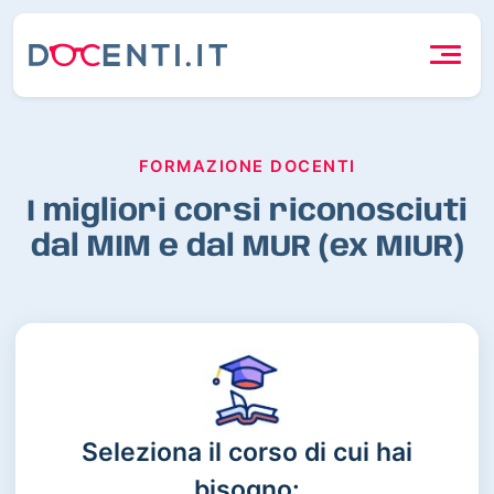
FORMAZIONE DOCENTI
I migliori corsi riconosciuti
dal MIM e dal MUR (ex MIUR)
Seleziona il corso di cui hai
bisogno: