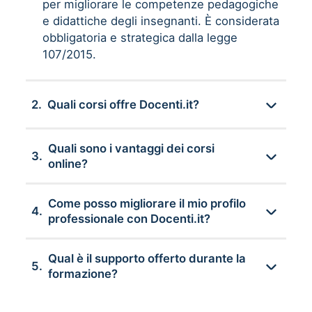
per migliorare le competenze pedagogiche
e didattiche degli insegnanti. È considerata
obbligatoria e strategica dalla legge
107/2015.
2.
Quali corsi offre Docenti.it?
Quali sono i vantaggi dei corsi
3.
online?
Come posso migliorare il mio profilo
4.
professionale con Docenti.it?
Qual è il supporto offerto durante la
5.
formazione?