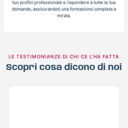
tuo profilo professionale e rispondere a tutte le tue
domande, assicurandoti una formazione completa e
mirata.
LE TESTIMONIANZE DI CHI CE L'HA FATTA
Scopri cosa dicono di noi