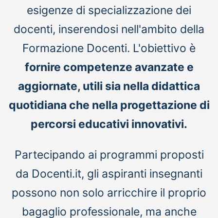
esigenze di specializzazione dei
docenti, inserendosi nell'ambito della
Formazione Docenti. L'obiettivo è
fornire competenze avanzate e
aggiornate, utili sia nella didattica
quotidiana che nella progettazione di
percorsi educativi innovativi.
Partecipando ai programmi proposti
da Docenti.it, gli aspiranti insegnanti
possono non solo arricchire il proprio
bagaglio professionale, ma anche