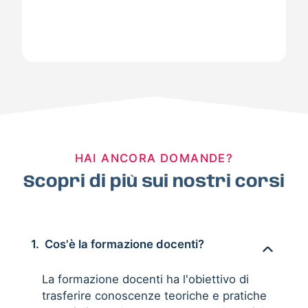
HAI ANCORA DOMANDE?
Scopri di più sui nostri corsi
1.
Cos'è la formazione docenti?
La formazione docenti ha l'obiettivo di
trasferire conoscenze teoriche e pratiche