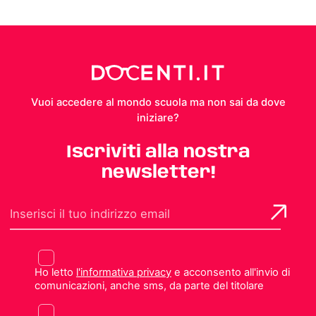
Vuoi accedere al mondo scuola ma non sai da dove
iniziare?
Iscriviti alla nostra
newsletter!
Ho letto
l'informativa privacy
e acconsento all'invio di
comunicazioni, anche sms, da parte del titolare