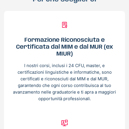
Formazione Riconosciuta e
Certificata dal MIM e dal MUR (ex
MIUR)
I nostri corsi, inclusi i 24 CFU, master, e
certificazioni linguistiche e informatiche, sono
certificati e riconosciuti dal MIM e dal MUR,
garantendo che ogni corso contribuisca al tuo
avanzamento nelle graduatorie e ti apra a maggiori
opportunità professionali.