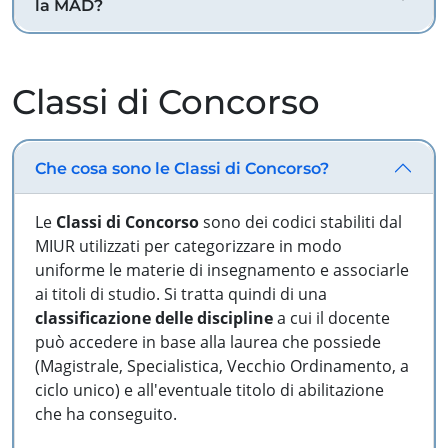
la MAD?
Classi di Concorso
Che cosa sono le Classi di Concorso?
Le
Classi di Concorso
sono dei codici stabiliti dal
MIUR utilizzati per categorizzare in modo
uniforme le materie di insegnamento e associarle
ai titoli di studio. Si tratta quindi di una
classificazione delle discipline
a cui il docente
può accedere in base alla laurea che possiede
(Magistrale, Specialistica, Vecchio Ordinamento, a
ciclo unico) e all'eventuale titolo di abilitazione
che ha conseguito.