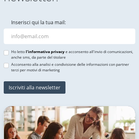
Inserisci qui la tua mail:
Ho letto
l'informativa privacy
e acconsento all'invio di comunicazioni,
anche sms, da parte del titolare
Acconsento alla analisi e condivisione delle informazioni con partner
terzi per motivi di marketing
Iscriviti alla newsletter