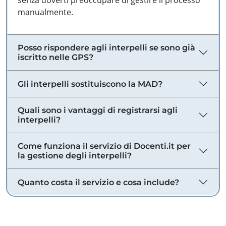
senza doverti preoccupare di gestire il processo
manualmente.
Posso rispondere agli interpelli se sono già
iscritto nelle GPS?
Gli interpelli sostituiscono la MAD?
Quali sono i vantaggi di registrarsi agli
interpelli?
Come funziona il servizio di Docenti.it per
la gestione degli interpelli?
Quanto costa il servizio e cosa include?