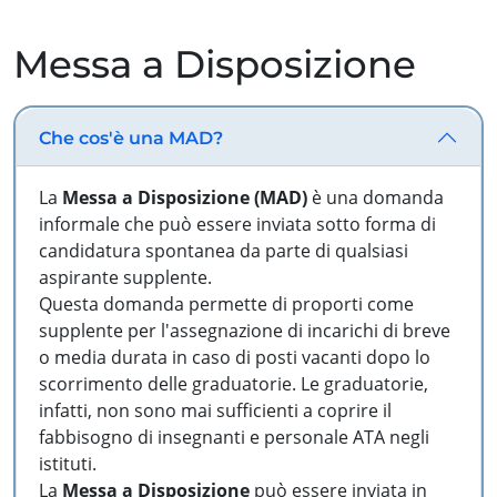
Messa a Disposizione
Che cos'è una MAD?
La
Messa a Disposizione (MAD)
è una domanda
informale che può essere inviata sotto forma di
candidatura spontanea da parte di qualsiasi
aspirante supplente.
Questa domanda permette di proporti come
supplente per l'assegnazione di incarichi di breve
o media durata in caso di posti vacanti dopo lo
scorrimento delle graduatorie. Le graduatorie,
infatti, non sono mai sufficienti a coprire il
fabbisogno di insegnanti e personale ATA negli
istituti.
La
Messa a Disposizione
può essere inviata in