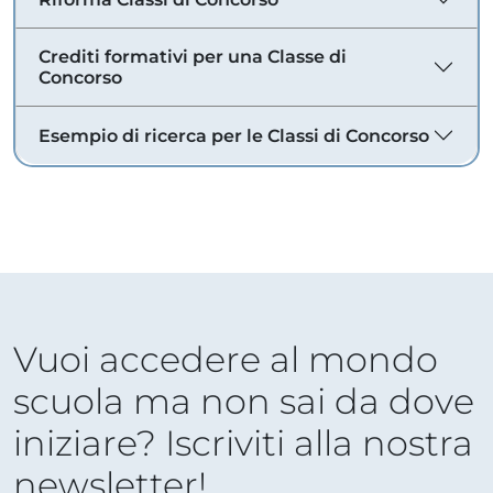
Crediti formativi per una Classe di
Concorso
Esempio di ricerca per le Classi di Concorso
Vuoi accedere al mondo
scuola ma non sai da dove
iniziare? Iscriviti alla nostra
newsletter!