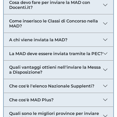
Cosa devo fare per inviare la MAD con
Docenti.it?
Come inserisco le Classi di Concorso nella
MAD?
A chi viene inviata la MAD?
La MAD deve essere inviata tramite la PEC?
Quali vantaggi ottieni nell'inviare la Messa
a Disposizione?
Che cos'è l'elenco Nazionale Supplenti?
Che cos'è MAD Plus?
Quali sono le migliori province per inviare