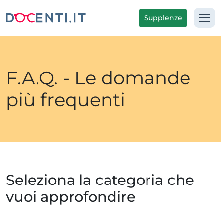
Supplenze
F.A.Q. - Le domande
più frequenti
Seleziona la categoria che
vuoi approfondire