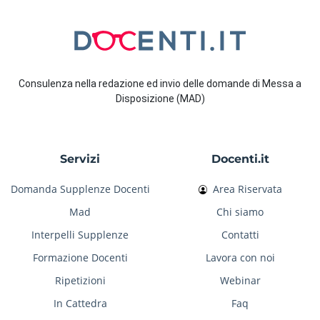
Consulenza nella redazione ed invio delle domande di Messa a
Disposizione (MAD)
Servizi
Docenti.it
Domanda Supplenze Docenti
Area Riservata
Mad
Chi siamo
Interpelli Supplenze
Contatti
Formazione Docenti
Lavora con noi
Ripetizioni
Webinar
In Cattedra
Faq