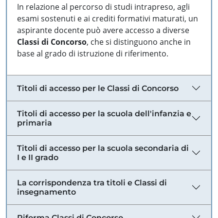
In relazione al percorso di studi intrapreso, agli
esami sostenuti e ai crediti formativi maturati, un
aspirante docente può avere accesso a diverse
Classi di Concorso
, che si distinguono anche in
base al grado di istruzione di riferimento.
Titoli di accesso per le Classi di Concorso
Titoli di accesso per la scuola dell'infanzia e
primaria
Titoli di accesso per la scuola secondaria di
I e II grado
La corrispondenza tra titoli e Classi di
insegnamento
Riforma Classi di Concorso