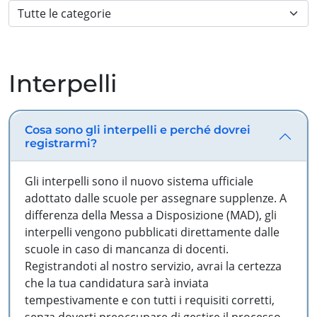
Interpelli
Cosa sono gli interpelli e perché dovrei
registrarmi?
Gli interpelli sono il nuovo sistema ufficiale
adottato dalle scuole per assegnare supplenze. A
differenza della Messa a Disposizione (MAD), gli
interpelli vengono pubblicati direttamente dalle
scuole in caso di mancanza di docenti.
Registrandoti al nostro servizio, avrai la certezza
che la tua candidatura sarà inviata
tempestivamente e con tutti i requisiti corretti,