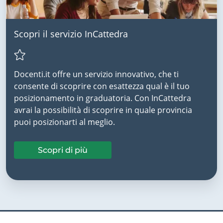
Scopri il servizio InCattedra
Docenti.it offre un servizio innovativo, che ti
consente di scoprire con esattezza qual è il tuo
posizionamento in graduatoria. Con InCattedra
avrai la possibilità di scoprire in quale provincia
puoi posizionarti al meglio.
Scopri di più