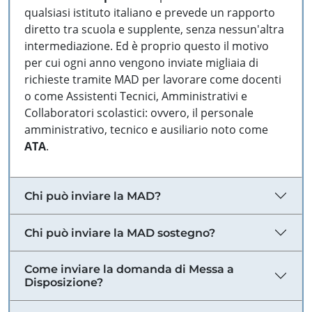
qualsiasi istituto italiano e prevede un rapporto
diretto tra scuola e supplente, senza nessun'altra
intermediazione. Ed è proprio questo il motivo
per cui ogni anno vengono inviate migliaia di
richieste tramite MAD per lavorare come docenti
o come Assistenti Tecnici, Amministrativi e
Collaboratori scolastici: ovvero, il personale
amministrativo, tecnico e ausiliario noto come
ATA
.
Chi può inviare la MAD?
Chi può inviare la MAD sostegno?
Come inviare la domanda di Messa a
Disposizione?