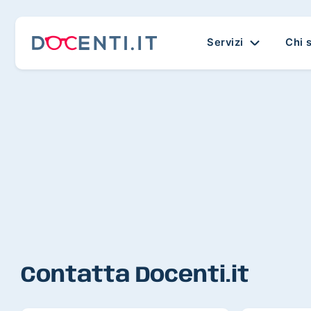
Servizi
Chi 
Contatta Docenti.it