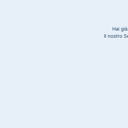
Hai già
Il nostro 