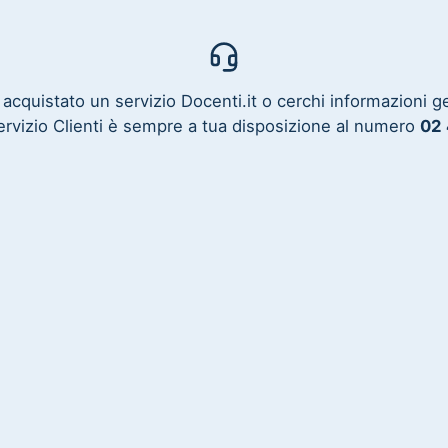
 acquistato un servizio Docenti.it o cerchi informazioni g
Servizio Clienti è sempre a tua disposizione al numero
02