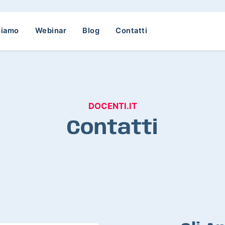
siamo
Webinar
Blog
Contatti
DOCENTI.IT
Contatti