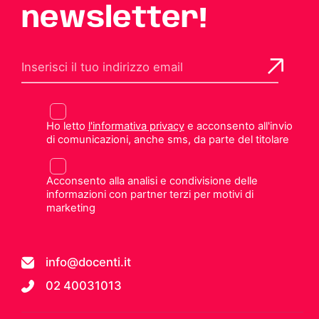
newsletter!
Ho letto
l'informativa privacy
e acconsento all'invio
di comunicazioni, anche sms, da parte del titolare
Acconsento alla analisi e condivisione delle
informazioni con partner terzi per motivi di
marketing
info@docenti.it
02 40031013