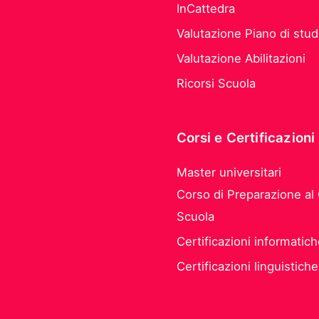
InCattedra
Valutazione Piano di stud
Valutazione Abilitazioni
Ricorsi Scuola
Corsi e Certificazioni
Master universitari
Corso di Preparazione al
Scuola
Certificazioni informatic
Certificazioni linguistiche